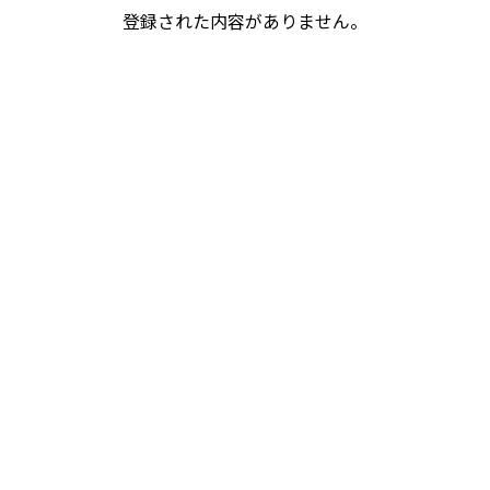
登録された内容がありません。