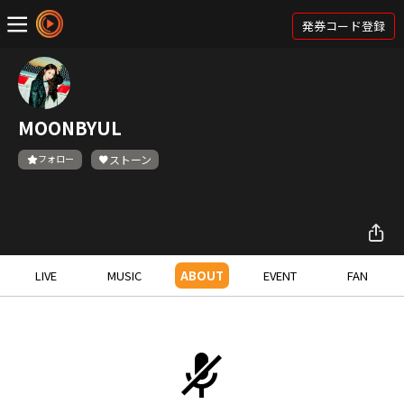
発券コード登録
MOONBYUL
フォロー
ストーン
LIVE
MUSIC
ABOUT
EVENT
FAN