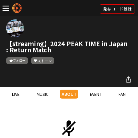
発券コード登録
【streaming】2024 PEAK TIME in Japan
: Return Match
フォロー
ストーン
LIVE
MUSIC
ABOUT
EVENT
FAN