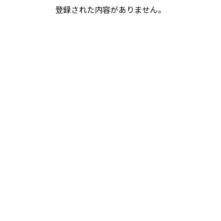
登録された内容がありません。