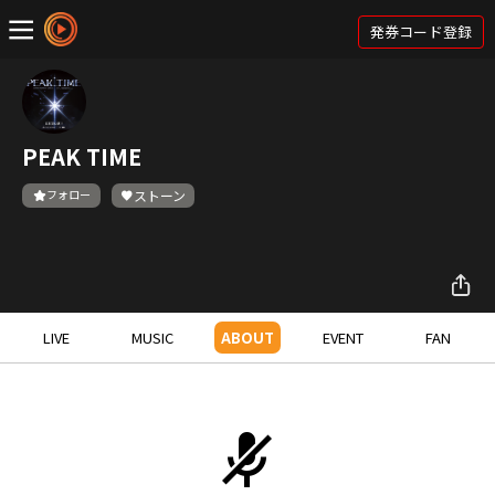
発券コード登録
PEAK TIME
フォロー
ストーン
LIVE
MUSIC
ABOUT
EVENT
FAN