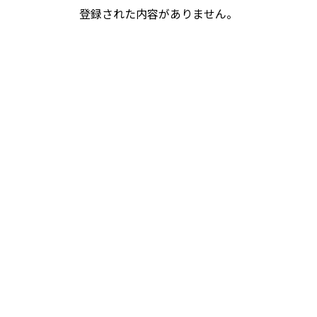
登録された内容がありません。