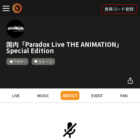
発券コード登録
国内「Paradox Live THE ANIMATION」
Special Edition
フォロー
ストーン
LIVE
MUSIC
ABOUT
EVENT
FAN