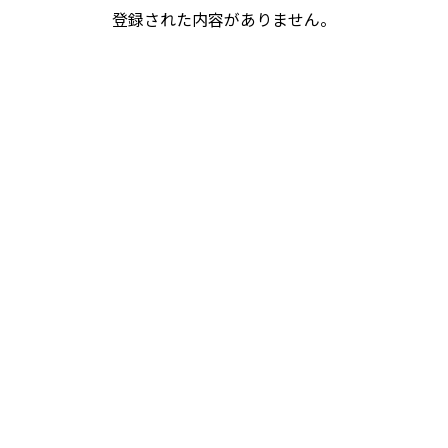
登録された内容がありません。