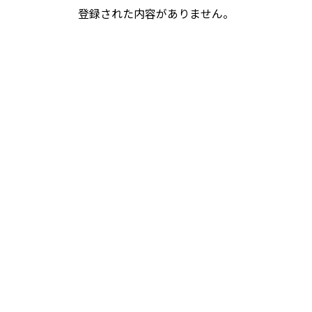
登録された内容がありません。