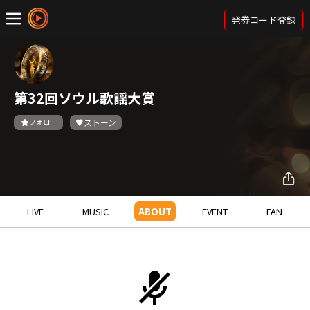
発券コード登録
第32回ソウル歌謡大賞
フォロー
ストーン
LIVE
MUSIC
ABOUT
EVENT
FAN