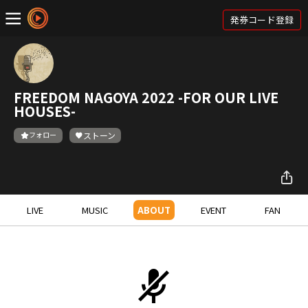
発券コード登録
FREEDOM NAGOYA 2022 -FOR OUR LIVE
HOUSES-
フォロー
ストーン
LIVE
MUSIC
ABOUT
EVENT
FAN