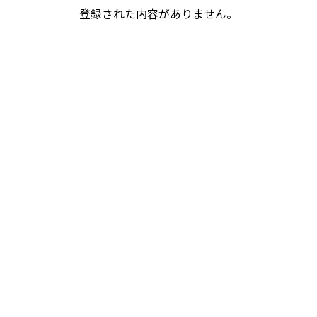
登録された内容がありません。