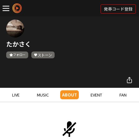
発券コード登録
たかさく
フォロー
ストーン
LIVE
MUSIC
ABOUT
EVENT
FAN