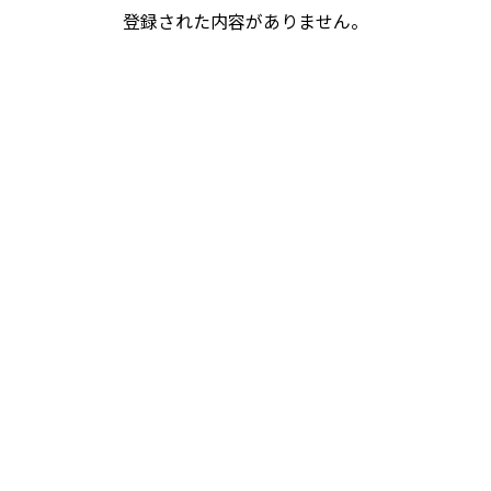
登録された内容がありません。