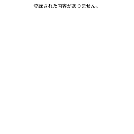
登録された内容がありません。