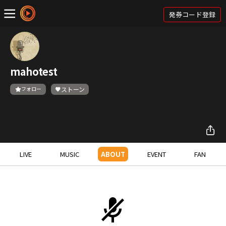
発券コード登録
mahotest
フォロー
ストーン
LIVE
MUSIC
ABOUT
EVENT
FAN