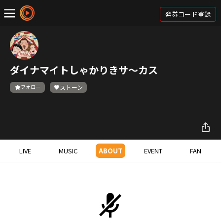
発券コード登録
ダイナマイトしゃかりきサ〜カス
フォロー
ストーン
LIVE
MUSIC
ABOUT
EVENT
FAN