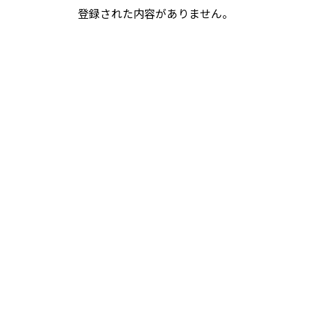
登録された内容がありません。