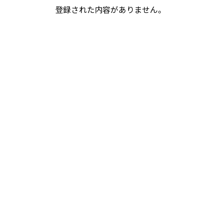
登録された内容がありません。