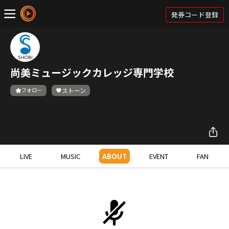
発券コード登録
尚美ミュージックカレッジ専門学校
フォロー
ストーン
LIVE
MUSIC
ABOUT
EVENT
FAN