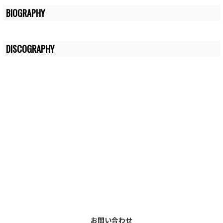
BIOGRAPHY
DISCOGRAPHY
お問い合わせ