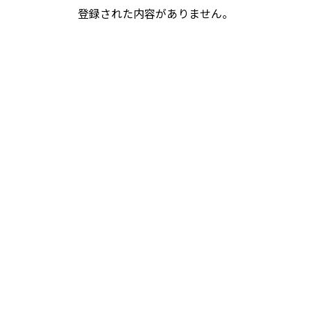
登録された内容がありません。