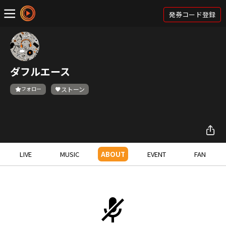
発券コード登録
ダフルエース
フォロー
ストーン
LIVE
MUSIC
ABOUT
EVENT
FAN