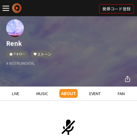
発券コード登録
Renk
フォロー
ストーン
# INSTRUMENTAL
LIVE
MUSIC
ABOUT
EVENT
FAN