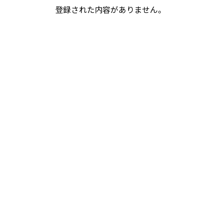
登録された内容がありません。