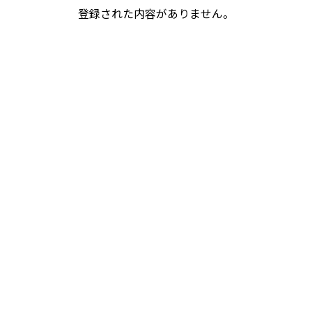
登録された内容がありません。