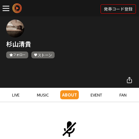
発券コード登録
杉山清貴
フォロー
ストーン
LIVE
MUSIC
ABOUT
EVENT
FAN