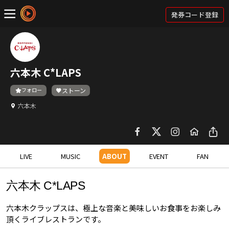
発券コード登録
六本木 C*LAPS
フォロー
ストーン
六本木
LIVE
MUSIC
ABOUT
EVENT
FAN
六本木 C*LAPS
六本木クラップスは、極上な音楽と美味しいお食事をお楽しみ
頂くライブレストランです。