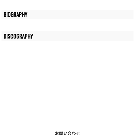
BIOGRAPHY
DISCOGRAPHY
お問い合わせ