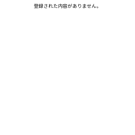
登録された内容がありません。