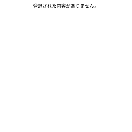
登録された内容がありません。