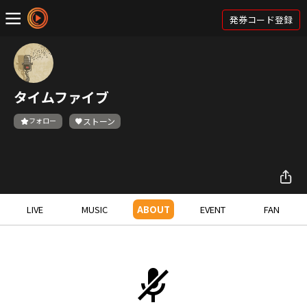
発券コード登録
タイムファイブ
フォロー
ストーン
LIVE
MUSIC
ABOUT
EVENT
FAN