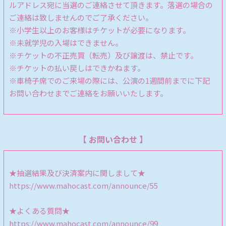
ルアドレス宛に当選のご連絡させて頂きます。落選の場合の
ご連絡は致しませんのでご了承ください。
※小学生以上のお客様はチケットが必要になります。
※未就学児の入場はできません。
※チケットの不正売買（転売）及び譲渡は、禁止です。
※チケットの払い戻しはできかねます。
※車椅子席でのご来場の際には、公演の1週間前までに下記
お問い合わせまでご連絡をお願いいたします。
【 お問い合わせ 】
★抽選結果及び決済案内に関しまして★
https://www.mahocast.com/announce/55
★よくある質問★
https://www.mahocast.com/announce/99