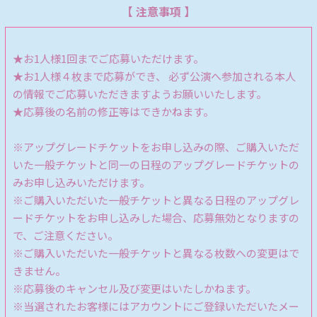
【 注意事項 】
★お1人様1回までご応募いただけます。
★お1人様４枚まで応募ができ、 必ず公演へ参加される本人
の情報でご応募いただきますようお願いいたします。
★応募後の名前の修正等はできかねます。
※アップグレードチケットをお申し込みの際、ご購入いただ
いた一般チケットと同一の日程のアップグレードチケットの
みお申し込みいただけます。
※ご購入いただいた一般チケットと異なる日程のアップグレ
ードチケットをお申し込みした場合、応募無効となりますの
で、ご注意ください。
※ご購入いただいた一般チケットと異なる枚数への変更はで
きません。
※応募後のキャンセル及び変更はいたしかねます。
※当選されたお客様にはアカウントにご登録いただいたメー