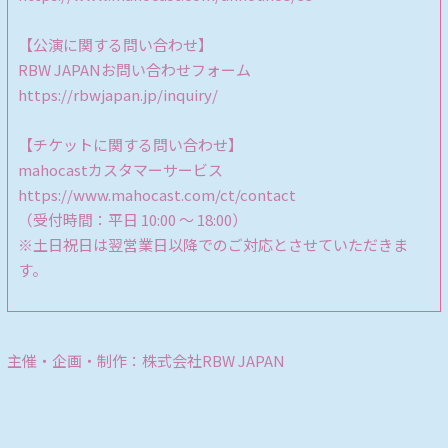
【公演に関する問い合わせ】
RBW JAPANお問い合わせフォーム
https://rbwjapan.jp/inquiry/
【チケットに関する問い合わせ】
mahocastカスタマーサービス
https://www.mahocast.com/ct/contact
（受付時間：平日 10:00 ～ 18:00）
※土日祝日は翌営業日以降でのご対応とさせていただきま
す。
主催・企画・制作：株式会社RBW JAPAN