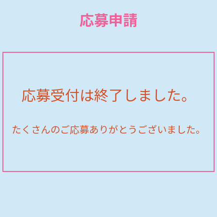
応募申請
応募受付は終了しました。
たくさんのご応募ありがとうございました。