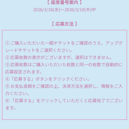
【 座席番号案内 】
2026/3/18(水)～2026/3/19(木)中
【 応募方法 】
① ご購入いただいた一般チケット
をご確認のうえ、アップグ
レードチケットをご選択ください。
② 応募枚数の表示がございますが、選択はできません。
③ 応募枚数はご購入いただいた枚数と同一の枚数で自動的に
応募設定されます。
④「応募する」ボタンをクリックください。
⑤ お支払金額をご確認の上、決済方法を選択し、情報をご入
力ください。
⑥ 「応募する」をクリックしていただくと応募完了でござい
ます。