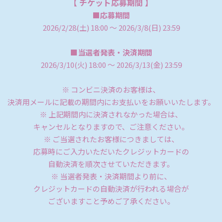
【 チケット応募期間 】
■応募期間
2026/2/28(土) 18:00 ～ 2026/3/8(日) 23:59
■当選者発表・決済期間
2026/3/10(火) 18:00 ～ 2026/3/13(金) 23:59
※ コンビニ決済のお客様は、
決済用メールに記載の期間内にお支払いをお願いいたします。
※ 上記期間内に決済されなかった場合は、
キャンセルとなりますので、ご注意ください。
※ ご当選されたお客様につきましては、
応募時にご入力いただいたクレジットカードの
自動決済を順次させていただきます。
※ 当選者発表・決済期間より前に、
クレジットカードの自動決済が行われる場合が
ございますこと予めご了承ください。