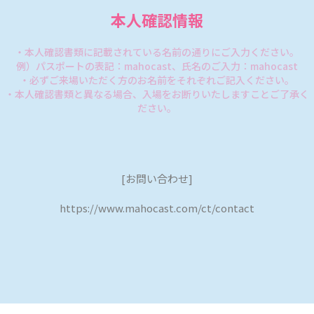
本人確認情報
・本人確認書類に記載されている名前の通りにご入力ください。
例）パスポートの表記：mahocast、氏名のご入力：mahocast
・必ずご来場いただく方のお名前をそれぞれご記入ください。
・本人確認書類と異なる場合、入場をお断りいたしますことご了承く
ださい。
[お問い合わせ]
https://www.mahocast.com/ct/contact