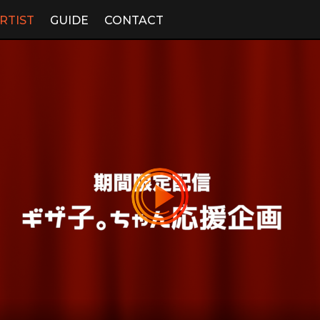
RTIST
GUIDE
CONTACT