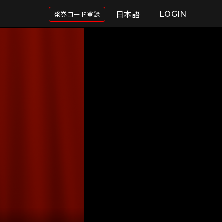
日本語
発券コード登録
LOGIN