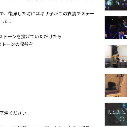
で、復帰した時にはギザ子がこの衣装でステー
した。
でストーンを投げていただけたら
たストーンの収益を
了承ください。