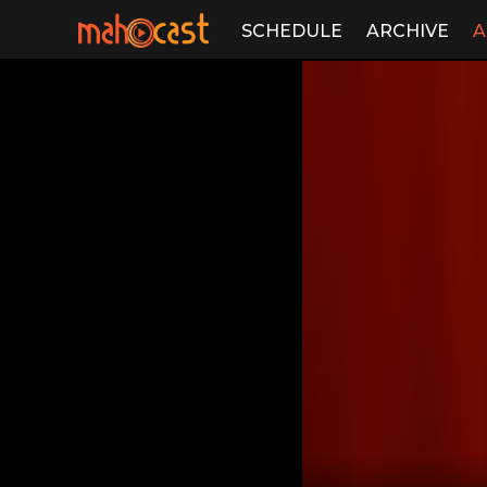
SCHEDULE
ARCHIVE
A