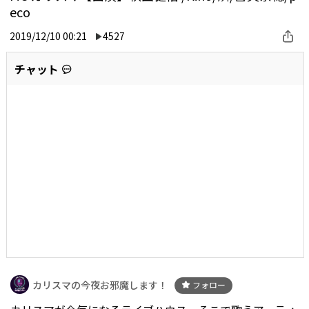
eco
2019/12/10 00:21
4527
チャット
カリスマの今夜お邪魔します！
フォロー