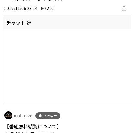
2019/11/06 23:14
7210
チャット
maholive
フォロー
【番組無料観覧について】