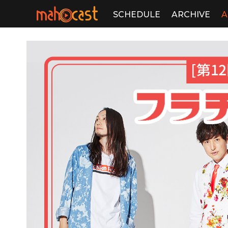
SCHEDULE
ARCHIVE
A