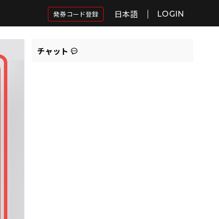
日本語
発券コード登録
LOGIN
チャット