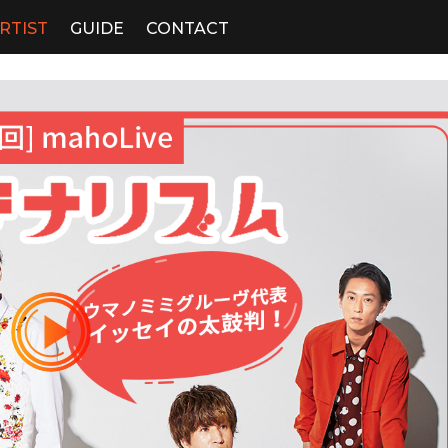
RTIST
GUIDE
CONTACT