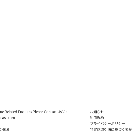
ine Related Enquires Please Contact Us Via:
お知らせ
cast.com
利用規約
プライバシーポリシー
NE.B
特定商取引法に基づく表