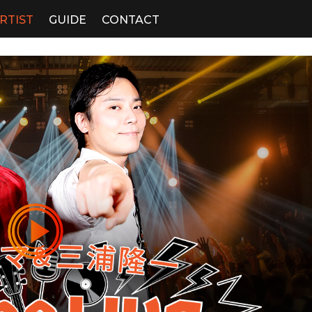
RTIST
GUIDE
CONTACT