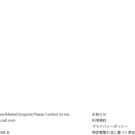
ine Related Enquires Please Contact Us Via:
お知らせ
cast.com
利用規約
プライバシーポリシー
NE.B
特定商取引法に基づく表