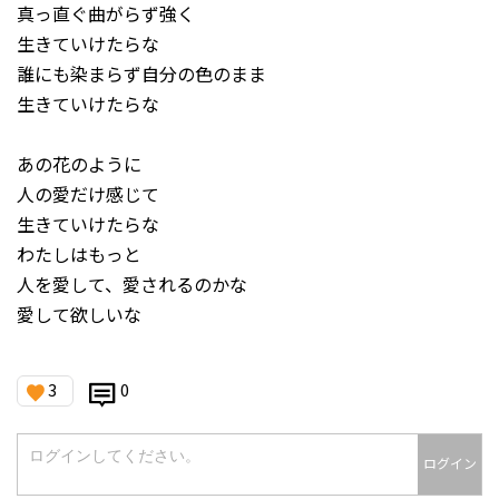
真っ直ぐ曲がらず強く
生きていけたらな
誰にも染まらず自分の色のまま
生きていけたらな
あの花のように
人の愛だけ感じて
生きていけたらな
わたしはもっと
人を愛して、愛されるのかな
愛して欲しいな
3
0
ログイン