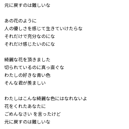
元に戻すのは難しいな
あの花のように
人の優しさを感じて生きていけたらな
それだけで充分なのにな
それだけ感じたいのにな
綺麗な花を頂きました
切られているのに真っ直ぐな
わたしの好きな青い色
そんな君が羨ましい
わたしはこんな綺麗な色にはなれないよ
花をくれたあなたに
ごめんなさい を言ったけど
元に戻すのは難しいな