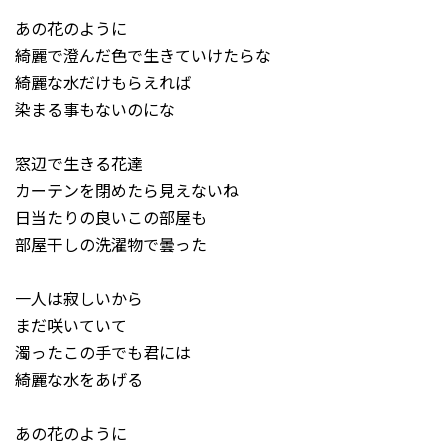
あの花のように
綺麗で澄んだ色で生きていけたらな
綺麗な水だけもらえれば
染まる事もないのにな
窓辺で生きる花達
カーテンを閉めたら見えないね
日当たりの良いこの部屋も
部屋干しの洗濯物で曇った
一人は寂しいから
まだ咲いていて
濁ったこの手でも君には
綺麗な水をあげる
あの花のように