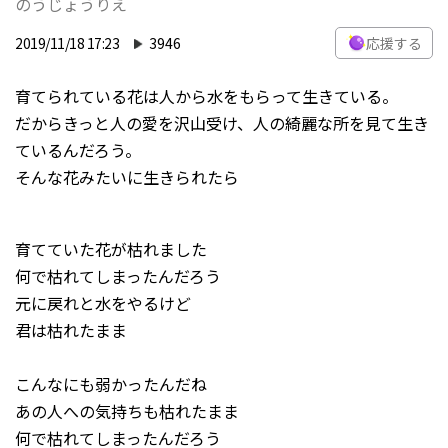
のうじょうりえ
2019/11/18 17:23
3946
応援する
育てられている花は人から水をもらって生きている。
だからきっと人の愛を沢山受け、人の綺麗な所を見て生き
ているんだろう。
そんな花みたいに生きられたら
育てていた花が枯れました
何で枯れてしまったんだろう
元に戻れと水をやるけど
君は枯れたまま
こんなにも弱かったんだね
あの人への気持ちも枯れたまま
何で枯れてしまったんだろう