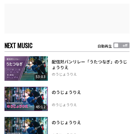
NEXT MUSIC
自動再生
配信対バンリレー「うたつなぎ」のうじ
ょうりえ
のうじょうりえ
53:03
のうじょうりえ
のうじょうりえ
45:12
のうじょうりえ