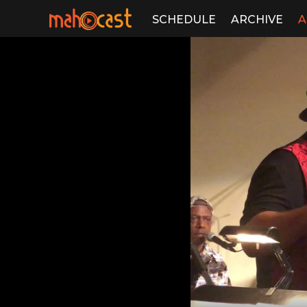
SCHEDULE
ARCHIVE
A