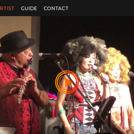
RTIST
GUIDE
CONTACT