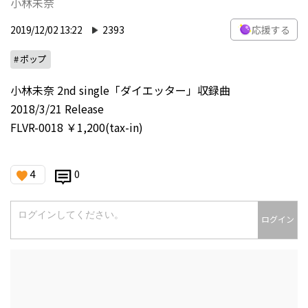
小林未奈
2019/12/02 13:22
2393
応援する
# ポップ
小林未奈 2nd single「ダイエッター」収録曲
2018/3/21 Release
FLVR-0018 ￥1,200(tax-in)
4
0
ログイン