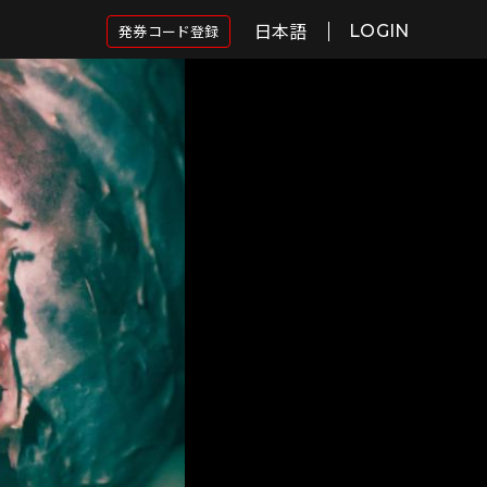
日本語
発券コード登録
LOGIN