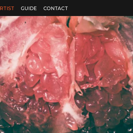
RTIST
GUIDE
CONTACT