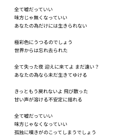
全て嘘だっていい
味方じゃ無くなっていい
あなたの為だけには生きられない
極彩色にうつるのでしょう
世界からは忘れ去られた
全て失った夜 迎えに来てよ まだ遠い？
あなたの為なら未だ生きてゆける
きっともう戻れないよ 飛び散った
甘い声が溶ける不安定に揺れる
全て嘘だっていい
味方じゃなくなっていい
孤独に嘆きがのこってしまうでしょう