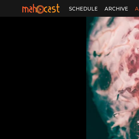
SCHEDULE
ARCHIVE
A