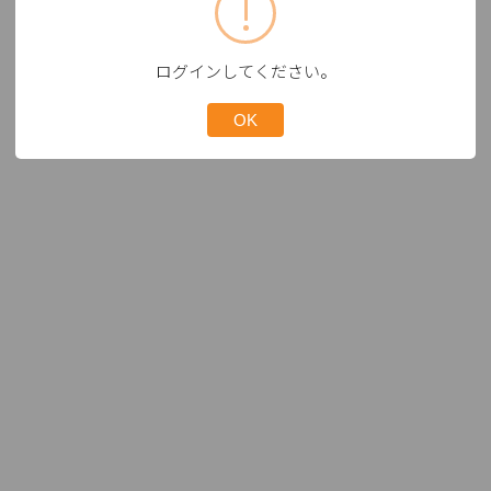
ログインしてください。
OK