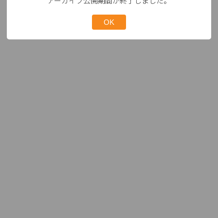
アーカイブ公開期間が終了しました。
OK