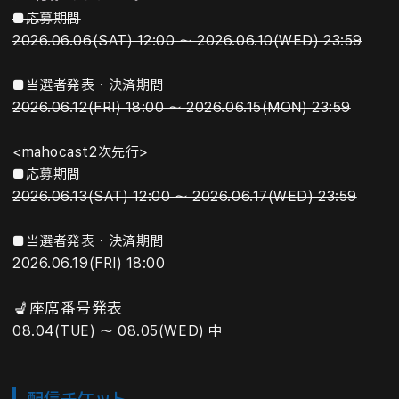
■応募期間
2026.06.06(SAT) 12:00 ～ 2026.06.10(WED) 23:59
■当選者発表・決済期間
2026.06.12(FRI) 18:00 ～ 2026.06.15(MON) 23:59
<mahocast2次先行>
■応募期間
2026.06.13(SAT) 12:00 ～ 2026.06.17(WED) 23:59
■当選者発表・決済期間
2026.06.19(FRI) 18:00
💺座席番号発表
08.04(TUE) ～ 08.05(WED) 中
配信チケット