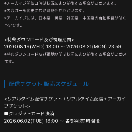
※アーカイブ開始日時は状況により前後する場合がございます。
※内容は一部変更になる可能性がございます。
※アーカイブには、日本語・英語・韓国語・中国語の自動字幕が付く
予定です。
<
特典ダウンロード及び視聴期間
>
2026.08.19(WED) 18:00 ～ 2026.08.31(MON) 23:59
※特典ダウンロード及び視聴期間は状況により前後する場合がござい
ます。
配信チケット 販売スケジュール
<リアルタイム配信チケット / リアルタイム配信＋アーカイ
ブチケット>
■クレジットカード決済
2026.06.02(TUE) 18:00 ～ 各部開演1時間後