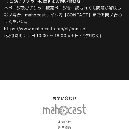
【 公演 /
チケットに関するお問い合わせ
】
本ページ及びチケット販売ページを一読されても問題が解決し
ない場合、
mahocastサイト内［CONTACT］までお問い合わ
せください。
https://www.mahocast.com/ct/contact
(受付時間：平日 10:00 ～ 18:00
※土日・祝を除く)
お問い合わせ
お知らせ
利用規約