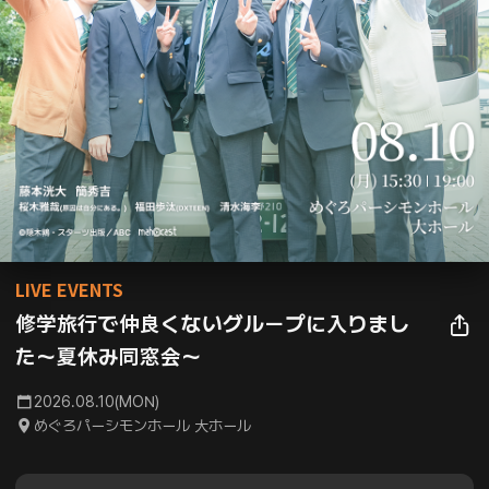
LIVE EVENTS
修学旅行で仲良くないグループに入りまし
た〜夏休み同窓会〜
2026.08.10(MON)
めぐろパーシモンホール 大ホール