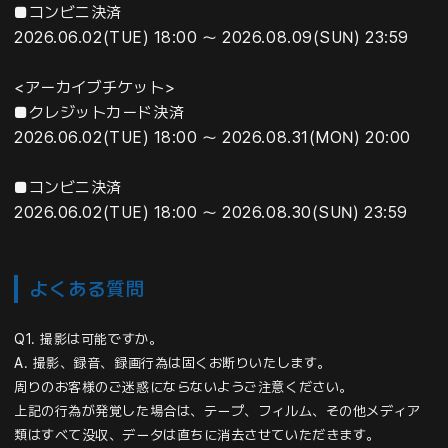
■コンビニ決済
2026.06.02(TUE) 18:00 ～ 2026.08.09(SUN) 23:59
<アーカイブチケット>
■クレジットカード決済
2026.06.02(TUE) 18:00 ～ 2026.08.31(MON) 20:00
■コンビニ決済
2026.06.02(TUE) 18:00 ～ 2026.08.30(SUN) 23:59
よくある質問
Q1. 撮影は可能ですか。
A. 撮影、録音、録画行為は固くお断りいたします。
周りのお客様のご迷惑にならないようご注意ください。
上記の行為が発覚した場合は、テープ、フィルム、その他メディア
類はすべて没収、データは直ちに消去させていただきます。