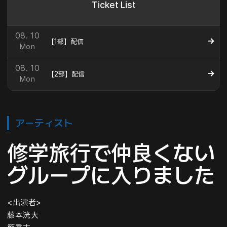
Ticket List
08. 10
【1部】配信
Mon
08. 10
【2部】配信
Mon
アーティスト
修学旅行で仲良くない
グループに入りました
<出演者>
藤本洸大