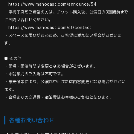
https://www.mahocast.com/announce/54
・車椅子席をご希望の方は、チケット購入後、公演日の3週間前まで
にお問い合わせください。
https://www.mahocast.com/ct/contact
・スペースに限りがあるため、ご希望に添えない場合がございま
す。
■ その他
・開場・開演時間は変更となる場合がございます。
・未就学児のご入場は不可です。
・悪天候等により、公演が中止または内容変更となる場合がござい
ます。
・会場までの交通費・宿泊費はお客様のご負担となります。
各種お問い合わせ