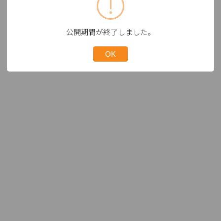
公開期間が終了しました。
OK