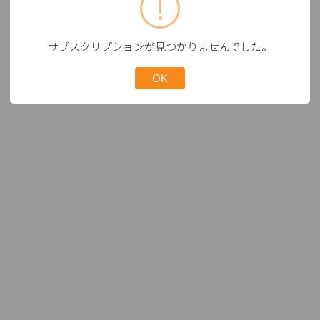
サブスクリプションが見つかりませんでした。
OK