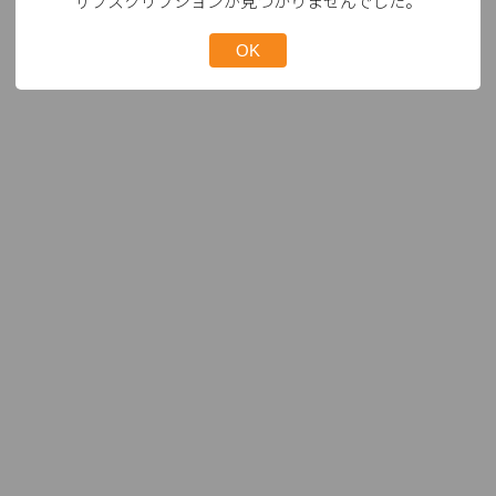
サブスクリプションが見つかりませんでした。
OK