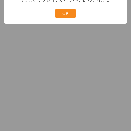
サブスクリプションが見つかりませんでした。
OK