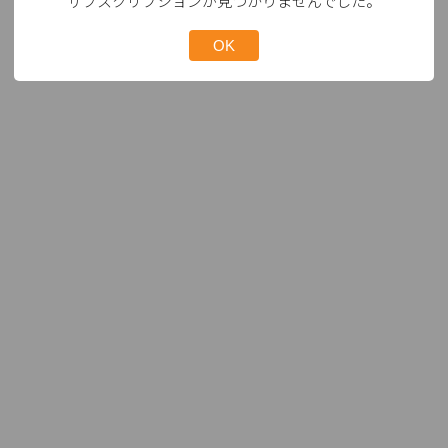
サブスクリプションが見つかりませんでした。
OK