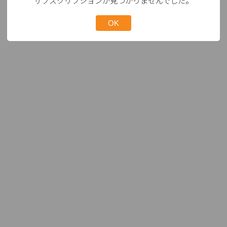
サブスクリプションが見つかりませんでした。
OK