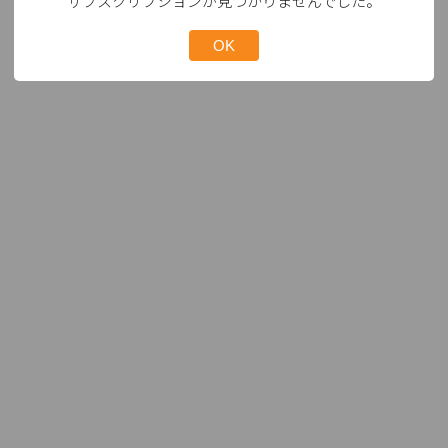
サブスクリプションが見つかりませんでした。
OK