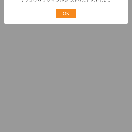
サブスクリプションが見つかりませんでした。
OK