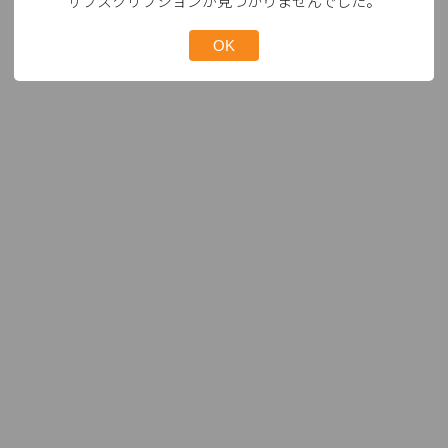
サブスクリプションが見つかりませんでした。
OK