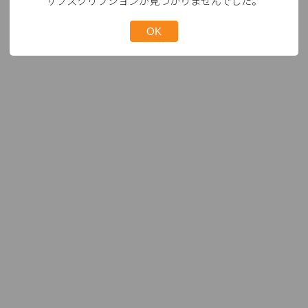
サブスクリプションが見つかりませんでした。
OK