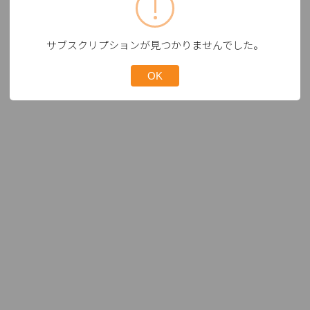
サブスクリプションが見つかりませんでした。
OK