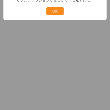
サブスクリプションが見つかりませんでした。
OK