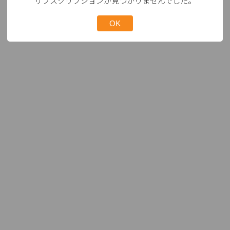
サブスクリプションが見つかりませんでした。
OK