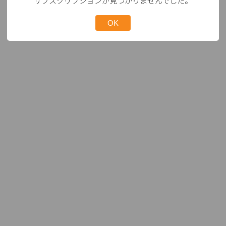
サブスクリプションが見つかりませんでした。
OK