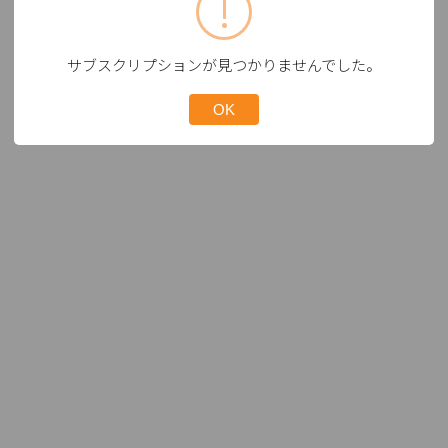
サブスクリプションが見つかりませんでした。
OK