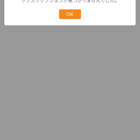
サブスクリプションが見つかりませんでした。
OK