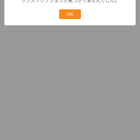
サブスクリプションが見つかりませんでした。
OK