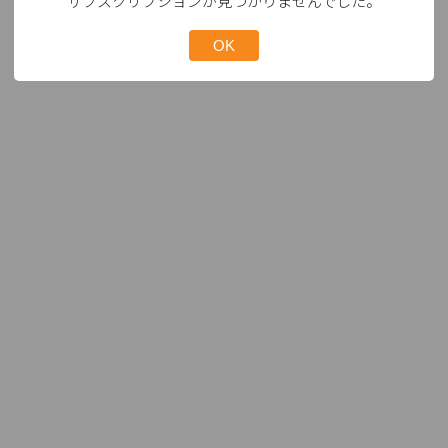
サブスクリプションが見つかりませんでした。
OK