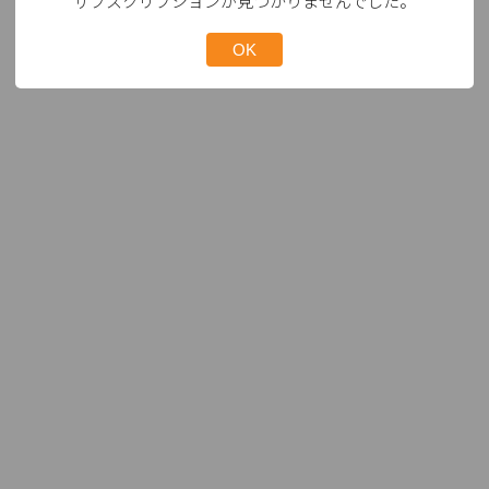
サブスクリプションが見つかりませんでした。
OK