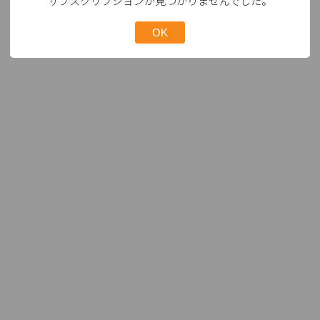
サブスクリプションが見つかりませんでした。
OK